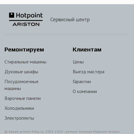
Сервисный центр
Ремонтируем
Клиентам
Стиральные машины
Цены
Духовые шкафы
Выезд мастера
Посудомоечные
Гарантии
машины
О компании
Варочные панели
Холодильники
Электроплиты
© kazan.ariston-help.ru, 2015-2026 - ремонт техники Hotpoint-Ariston.