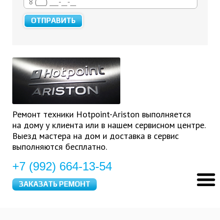
Ремонт техники Hotpoint-Ariston выполняется
на дому у клиента или в нашем сервисном центре.
Выезд мастера на дом и доставка в сервис
выполняются бесплатно.
+7 (992) 664-13-54
ЗАКАЗАТЬ РЕМОНТ