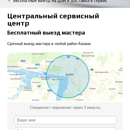
Бесплатные выезд на дом и доставка в сервис
Центральный сервисный
центр
Бесплатный выезд мастера
Срочный выезд мастера в любой район Казани
Специалист перезвонит через 3 минуты