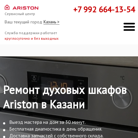
+7 992 664-13-54
Сервисный центр
Ваш текущий город
Казань >
Служба поддержки работает
круглосуточно и без выходных
Ремонт духовых шкафов
Ariston в Казани
Выезд мастера на дом за 30 минут.
Бесплатная диагностика в день обращения.
Доставка запчастей с собственного склада.