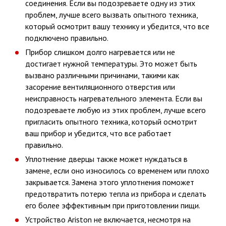
соединения. Если вы подозреваете одну из этих
проблем, лучше всего вызвать опытного техника,
который осмотрит вашу технику и убедится, что все
подключено правильно.
Прибор слишком долго нагревается или не
достигает нужной температуры. Это может быть
вызвано различными причинами, такими как
засорение вентиляционного отверстия или
неисправность нагревательного элемента. Если вы
подозреваете любую из этих проблем, лучше всего
пригласить опытного техника, который осмотрит
ваш прибор и убедится, что все работает
правильно.
Уплотнение дверцы также может нуждаться в
замене, если оно износилось со временем или плохо
закрывается. Замена этого уплотнения поможет
предотвратить потерю тепла из прибора и сделать
его более эффективным при приготовлении пищи.
Устройство Ariston не включается, несмотря на