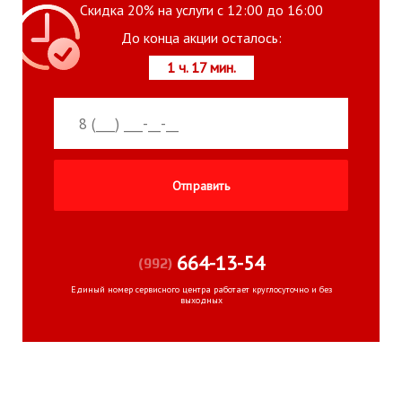
Скидка 20% на услуги с 12:00 до 16:00
До конца акции осталось:
1 ч. 17 мин.
664-13-54
(992)
Единый номер сервисного центра работает круглосуточно и без
выходных