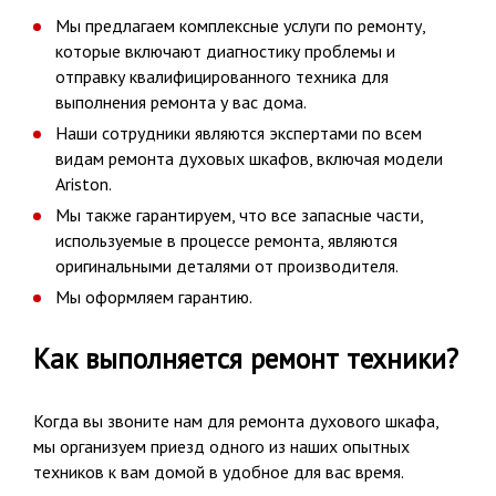
Мы предлагаем комплексные услуги по ремонту,
которые включают диагностику проблемы и
отправку квалифицированного техника для
выполнения ремонта у вас дома.
Наши сотрудники являются экспертами по всем
видам ремонта духовых шкафов, включая модели
Ariston.
Мы также гарантируем, что все запасные части,
используемые в процессе ремонта, являются
оригинальными деталями от производителя.
Мы оформляем гарантию.
Как выполняется ремонт техники?
Когда вы звоните нам для ремонта духового шкафа,
мы организуем приезд одного из наших опытных
техников к вам домой в удобное для вас время.