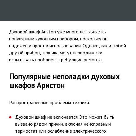
Духовой шкаф Ariston уже много лет является
популярным кухонным прибором, поскольку он
надежен и прост в использовании. Однако, как и любой
другой прибор, техника могут периодически
испытывать проблемы, требующие ремонта.
Популярные неполадки духовых
шкафов Аристон
Распространенные проблемы техники:
Духовой шкаф не включается. Это может быть
вызвано рядом причин, включая неисправный
термостат или ослабление электрического