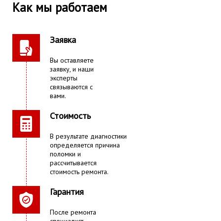
Как мы работаем
Заявка
Вы оставляете
заявку, и наши
эксперты
связываются с
вами.
Стоимость
В результате диагностики
определяется причина
поломки и
рассчитывается
стоимость ремонта.
Гарантия
После ремонта