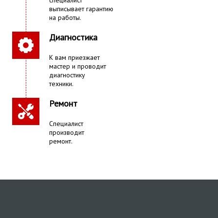
специалист
выписывает гарантию
на работы.
Диагностика
К вам приезжает
мастер и проводит
диагностику
техники.
Ремонт
Специалист
производит
ремонт.