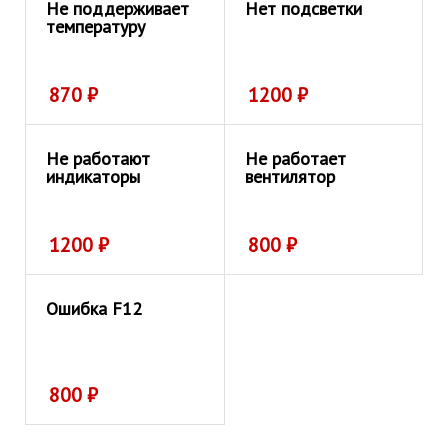
Не поддерживает
Нет подсветки
температуру
870
₽
1200
₽
Не работают
Не работает
индикаторы
вентилятор
1200
₽
800
₽
Ошибка F12
800
₽