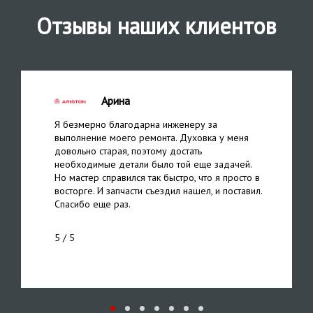
Отзывы наших клиентов
Арина
Я безмерно благодарна инженеру за
выполнение моего ремонта. Духовка у меня
довольно старая, поэтому достать
необходимые детали было той еще задачей.
Но мастер справился так быстро, что я просто в
восторге. И запчасти съездил нашел, и поставил.
Спасибо еще раз.
5
/ 5