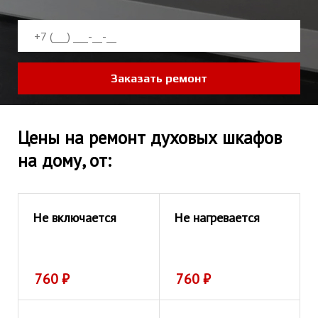
Заказать ремонт
Цены на ремонт духовых шкафов
на дому, от:
Не включается
Не нагревается
760
₽
760
₽