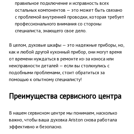
правильное подключение и исправность всех
остальных компонентов — это может быть связано
с проблемой внутренней проводки, которая требует
профессионального внимания со стороны
специалиста, знающего свое дело.
В целом, духовые шкафы — это надежные приборы, но,
как и любой другой кухонный прибор, они могут время
от времени нуждаться в ремонте из-за износа или
неисправности деталей — если вы столкнулись с
подобными проблемами, стоит обратиться за
помощью к опытному специалисту!
Преимущества сервисного центра
В нашем сервисном центре мы понимаем, насколько
важно, чтобы ваша духовка Ariston снова работала
эффективно и безопасно.