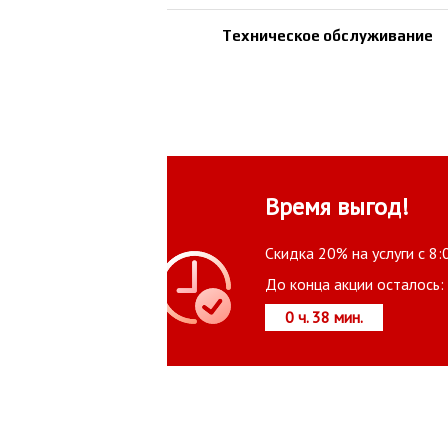
Техническое обслуживание
Время выгод!
Скидка 20% на услуги с 8:
До конца акции осталось:
0 ч. 38 мин.