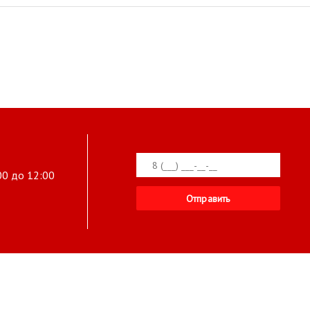
00 до 12:00