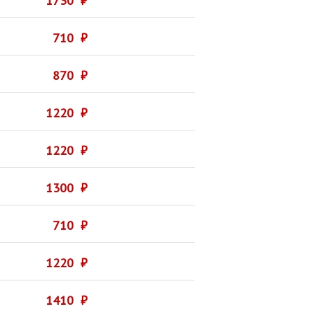
1730 ₽
710 ₽
870 ₽
1220 ₽
1220 ₽
1300 ₽
710 ₽
1220 ₽
1410 ₽