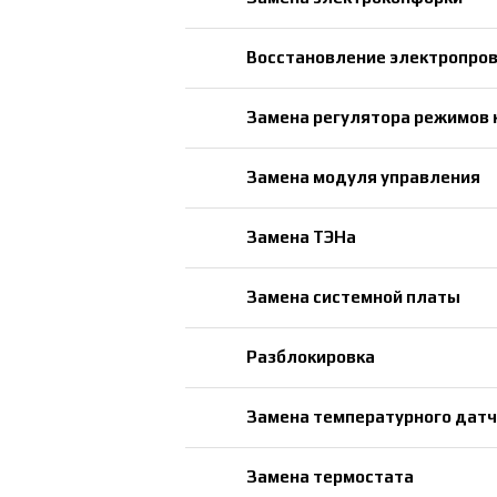
Восстановление электропро
Замена регулятора режимов 
Замена модуля управления
Замена ТЭНа
Замена системной платы
Разблокировка
Замена температурного датч
Замена термостата