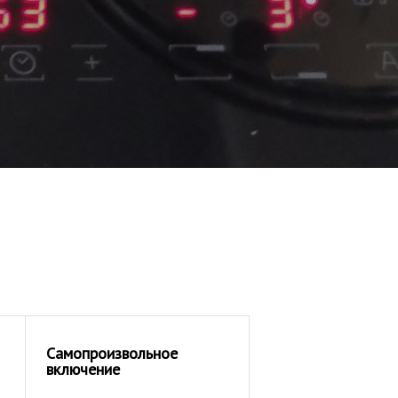
Самопроизвольное
включение