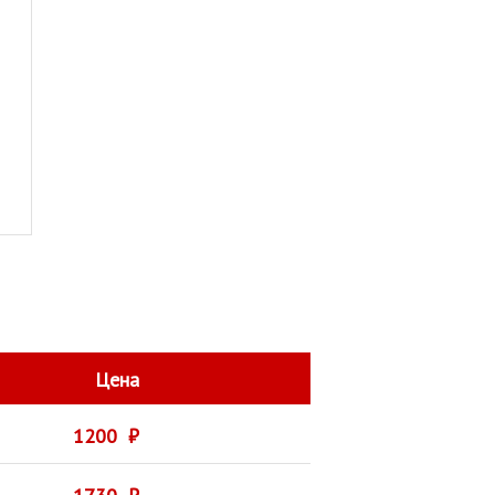
Цена
1200 ₽