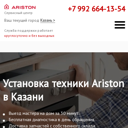
+7 992 664-13-54
Сервисный центр
Ваш текущий город
Казань >
Служба поддержки работает
круглосуточно и без выходных
Установка техники Ariston
в Казани
Выезд мастера на дом за 30 минут.
Бесплатная диагностика в день обращения.
Доставка запчастей с собственного склада.