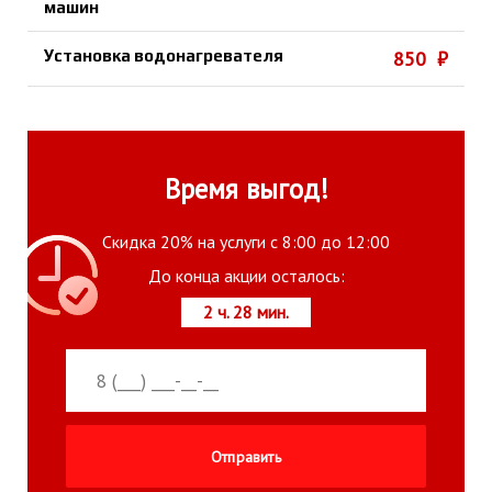
машин
Установка водонагревателя
850 ₽
Время выгод!
Скидка 20% на услуги с 8:00 до 12:00
До конца акции осталось:
2 ч. 28 мин.