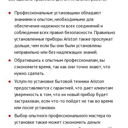
Профессиональные установщики обладают
знаниями и опытом, необходимыми для
обеспечения надежности всех соединений и
соблюдения всех правил безопасности. Правильно
установленные приборы Ariston также прослужат
дольше, чем если бы они были установлены
неправильно или без надлежащих знаний.
Обратившись к опытным профессионалам, вы
сэкономите время, так как они точно знают, что
нужно сделать.
Услуги по установке бытовой техники Ariston
предоставляются с гарантией, что дает клиентам
уверенность в том, что их новый прибор будет
застрахован, если что-то пойдет не так во время
или после установки.
Выбор опытного профессионального мастера по
установке также может сэкономить деньги