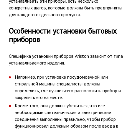
устанавливать эти приборы, есть несколько
конкретных шагов, которые должны быть предприняты
для каждого отдельного продукта.
Особенности установки бытовых
приборов
Специфика установки приборов Ariston зависит от типа
устанавливаемого изделия.
Например, при установке посудомоечной или
стиральной машины специалисты должны
определить, где лучше всего расположить прибор и
закрепить его на месте.
Кроме того, они должны убедиться, что все
необходимые сантехнические и электрические
соединения выполнены правильно, чтобы прибор
функционировал должным образом после ввода в