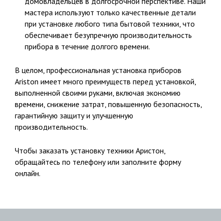
домовладельцев в долгосрочной перспективе. Наши
мастера используют только качественные детали
при установке любого типа бытовой техники, что
обеспечивает безупречную производительность
прибора в течение долгого времени.
В целом, профессиональная установка приборов
Ariston имеет много преимуществ перед установкой,
выполненной своими руками, включая экономию
времени, снижение затрат, повышенную безопасность,
гарантийную защиту и улучшенную
производительность.
Чтобы заказать установку техники Аристон,
обращайтесь по телефону или заполните форму
онлайн.