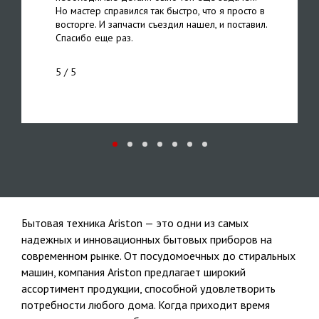
Но мастер справился так быстро, что я просто в
восторге. И запчасти съездил нашел, и поставил.
Спасибо еще раз.
5
/ 5
Бытовая техника Ariston — это одни из самых
надежных и инновационных бытовых приборов на
современном рынке. От посудомоечных до стиральных
машин, компания Ariston предлагает широкий
ассортимент продукции, способной удовлетворить
потребности любого дома. Когда приходит время