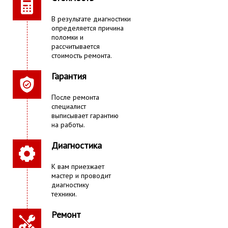
В результате диагностики
определяется причина
поломки и
рассчитывается
стоимость ремонта.
Гарантия
После ремонта
специалист
выписывает гарантию
на работы.
Диагностика
К вам приезжает
мастер и проводит
диагностику
техники.
Ремонт