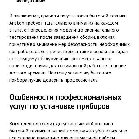
эксплуатацию.
В заключение, правильная установка бытовой техники
Ariston требует тщательного внимания на каждом
этапе, от определения модели до окончательного
тестирования после завершения сборки, включая
принятие во внимание мер безопасности, необходимых
при работе с электричеством, а также основных задач
по текущему обслуживанию, рекомендованных
производителями для оптимальной работы в течение
долгого времени. Поэтому установку бытового
прибора лучше доверить профессионалу.
Особенности профессиональных
услуг по установке приборов
Когда дело доходит до установки любого типа
бытовой техники в вашем доме, важно убедиться, что
все сделано правильно для оптимальной работы.