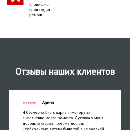
Специалист
производит
ремонт.
Отзывы наших клиентов
Арина
Я безмерно благодарна инженеру за
выполнение моего ремонта. Духовка у меня
довольно старая, поэтому достать
необходимые детали было той еще задачей.