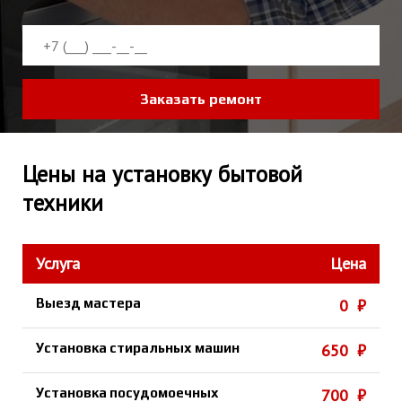
Заказать ремонт
Цены на установку бытовой
техники
Услуга
Цена
Выезд мастера
0 ₽
Установка стиральных машин
650 ₽
Установка посудомоечных
700 ₽